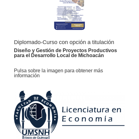
Diplomado-Curso con opción a titulación
Diseño y Gestión de Proyectos Productivos
para el Desarrollo Local de Michoacán
Pulsa sobre la imagen para obtener más
información