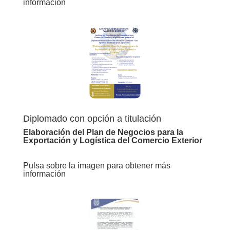
información
Diplomado con opción a titulación
Elaboración del Plan de Negocios para la
Exportación y Logística del Comercio Exterior
Pulsa sobre la imagen para obtener más
información