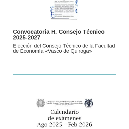
Convocatoria H. Consejo Técnico
2025-2027
Elección del Consejo Técnico de la Facultad
de Economía «Vasco de Quiroga»