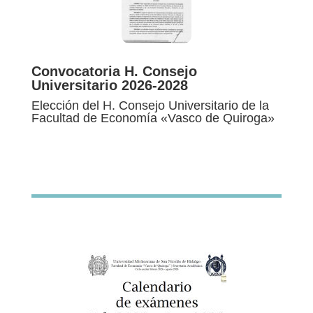
Convocatoria H. Consejo
Universitario 2026-2028
Elección del H. Consejo Universitario de la
Facultad de Economía «Vasco de Quiroga»