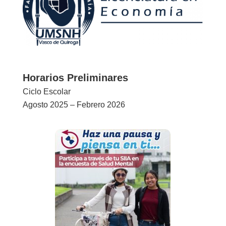
Horarios Preliminares
Ciclo Escolar
Agosto 2025 – Febrero 2026