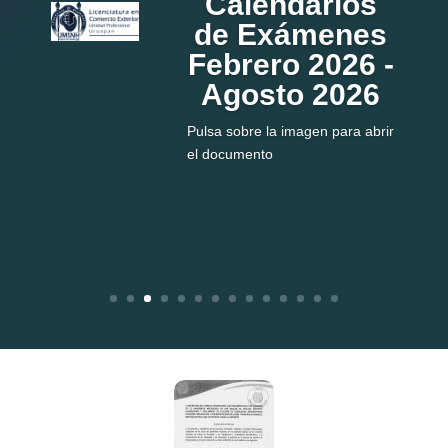
Calendarios
de Exámenes
Febrero 2026 -
Agosto 2026
Pulsa sobre la imagen para abrir
el documento