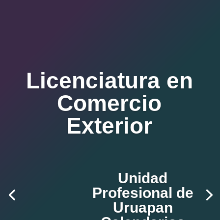
Licenciatura en
Comercio
Exterior
Unidad
Profesional de
Uruapan