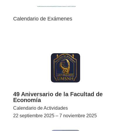
Calendario de Exámenes
Finales
Extrordinarios
Adicionales
49 Aniversario de la Facultad de
Economía
Calendario de Actividades
22 septiembre 2025 – 7 noviembre 2025