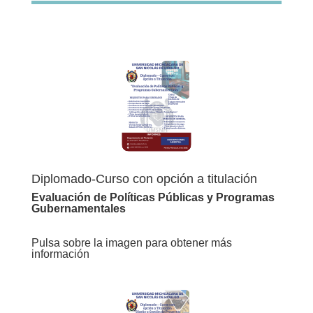
Diplomado-Curso con opción a titulación
Evaluación de Políticas Públicas y Programas
Gubernamentales
Pulsa sobre la imagen para obtener más
información