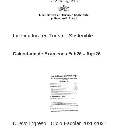
Licenciatura en Turismo Sostenible
y Desarrollo Local
Calendario de Exámenes Feb26 – Ago26
Finales | Extraordinarios | Adicionales
Nuevo Ingreso - Ciclo Escolar 2026/2027