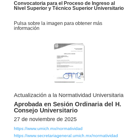
Convocatoria para el Proceso de Ingreso al
Nivel Superior y Técnico Superior Universitario
Pulsa sobre la imagen para obtener más
información
Actualización a la Normatividad Universitaria
Aprobada en Sesión Ordinaria del H.
Consejo Universitario
27 de noviembre de 2025
https://www.umich.mx/normatividad
https://www.secretariageneral.umich.mx/normatividad