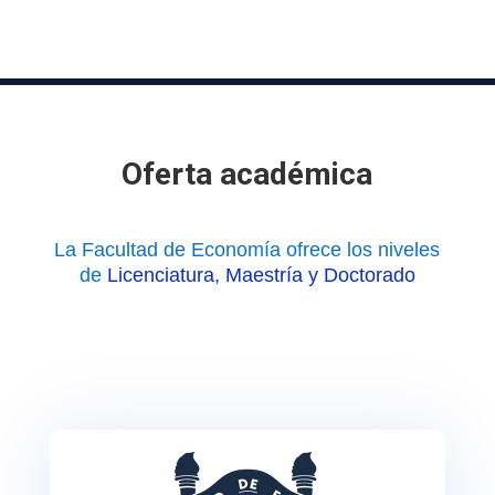
Oferta académica
La Facultad de Economía ofrece los niveles
de
Licenciatura, Maestría y Doctorado