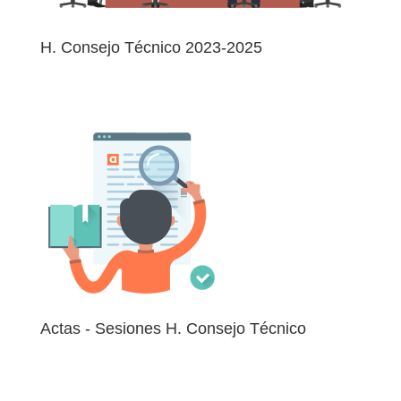
H. Consejo Técnico 2023-2025
Consultas las Actas de las Sesiones entrando por medio
de la página del H. Consejo Técnico
Actas - Sesiones H. Consejo Técnico
Accede directamente a la página de las Actas de las
Sesiones del H. Consejo Técnico