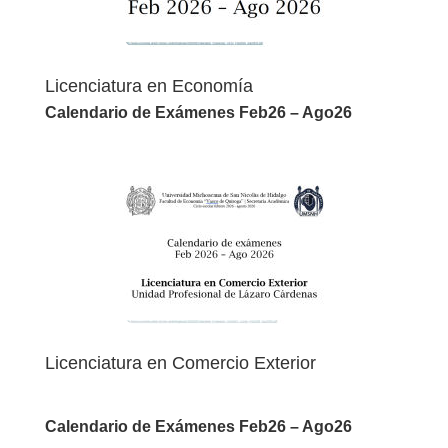
Licenciatura en Economía
Calendario de Exámenes Feb26 – Ago26
Finales | Extraordinarios | Adicionales
Licenciatura en Comercio Exterior
Unidad Profesional de Lázaro Cárdenas
Calendario de Exámenes Feb26 – Ago26