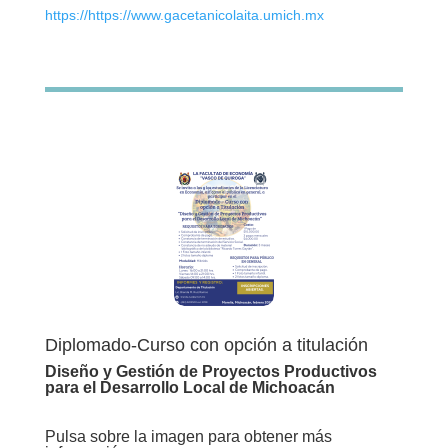
https://https://www.gacetanicolaita.umich.mx
Diplomado-Curso con opción a titulación
Diseño y Gestión de Proyectos Productivos
para el Desarrollo Local de Michoacán
Pulsa sobre la imagen para obtener más