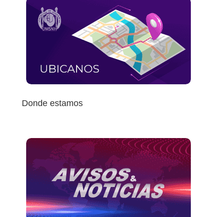
Donde estamos
Localiza nuestras escuelas