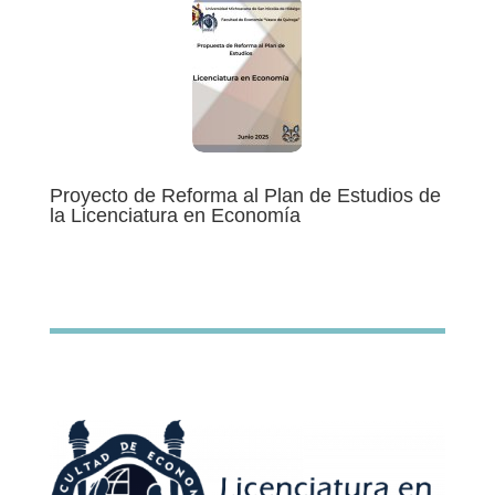
Proyecto de Reforma al Plan de Estudios de
la Licenciatura en Economía
¡¡¡ Conócela !!!