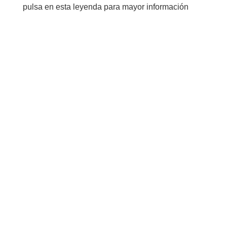
pulsa en esta leyenda para mayor información