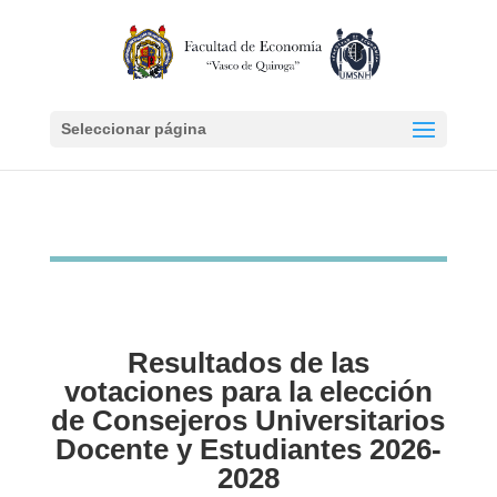
Seleccionar página
Resultados de las
votaciones para la elección
de Consejeros Universitarios
Docente y Estudiantes 2026-
2028