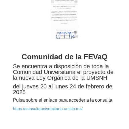
Comunidad de la FEVaQ
Se encuentra a disposición de toda la
Comunidad Universitaria el proyecto de
la nueva Ley Orgánica de la UMSNH
del jueves 20 al lunes 24 de febrero de
2025
Pulsa sobre el enlace para acceder a la consulta
https://consultauniversitaria.umich.mx/