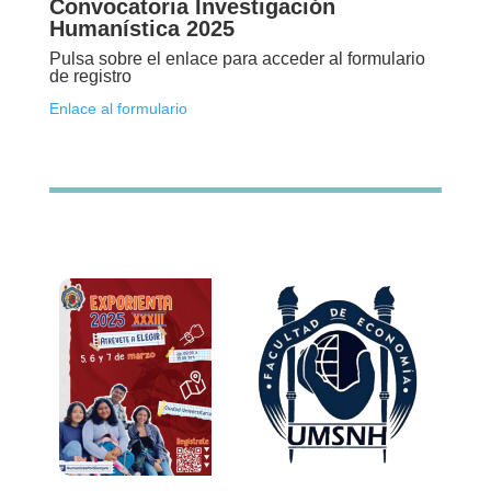
Convocatoria Investigación
Humanística 2025
Pulsa sobre el enlace para acceder al formulario
de registro
Enlace al formulario