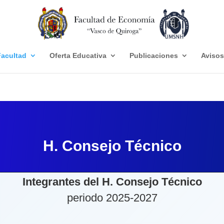
acultad
Oferta Educativa
Publicaciones
Avisos
H. Consejo Técnico
Integrantes del H. Consejo Técnico
periodo 2025-2027