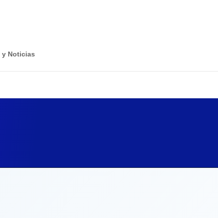
 y Noticias