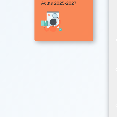
Actas 2025-2027